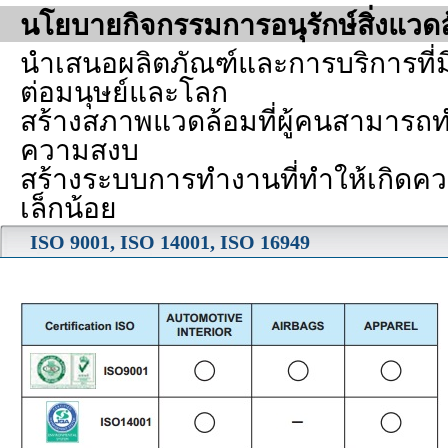
นโยบายกิจกรรมการอนุรักษ์สิ่งแวด
นำเสนอผลิตภัณฑ์และการบริการที่
ต่อมนุษย์และโลก
สร้างสภาพแวดล้อมที่ผู้คนสามารถท
ความสงบ
สร้างระบบการทำงานที่ทำให้เกิดคว
เล็กน้อย
ISO 9001, ISO 14001, ISO 16949