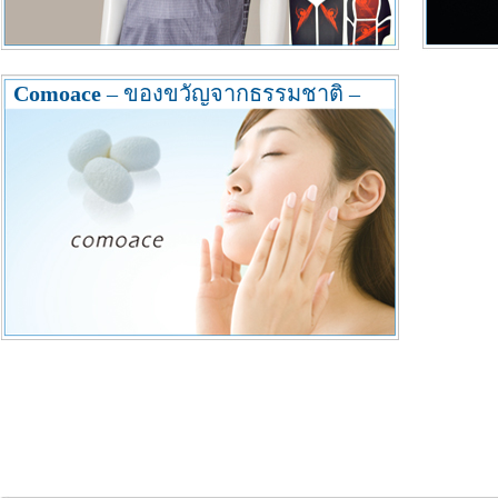
Comoace
– ของขวัญจากธรรมชาติ –